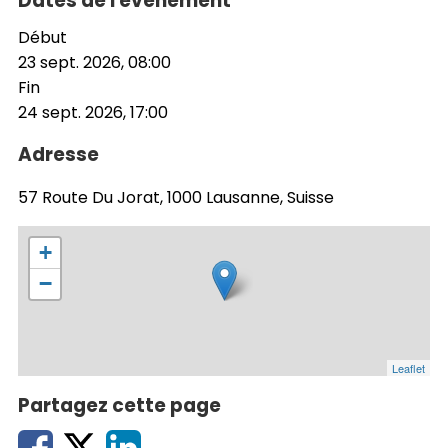
Dates de l'événement
Début
23 sept. 2026, 08:00
Fin
24 sept. 2026, 17:00
Adresse
57 Route Du Jorat, 1000 Lausanne, Suisse
+
−
Leaflet
Partagez cette page