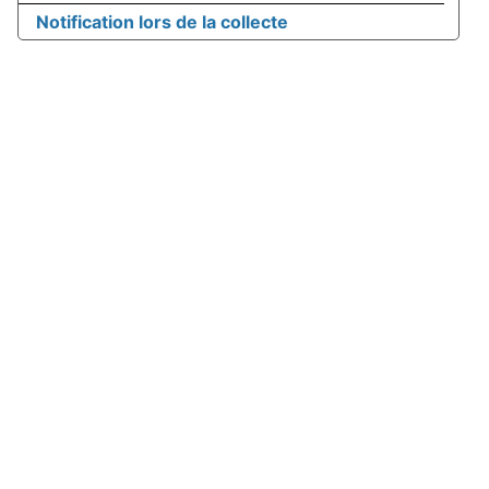
Notification lors de la collecte