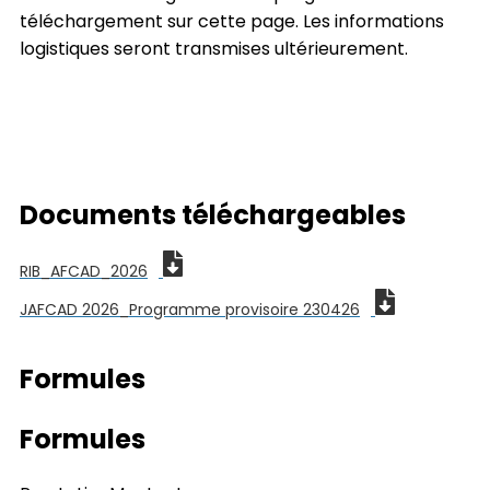
téléchargement sur cette page. Les informations
logistiques seront transmises ultérieurement.
Documents téléchargeables
RIB_AFCAD_2026
JAFCAD 2026_Programme provisoire 230426
Formules
Formules