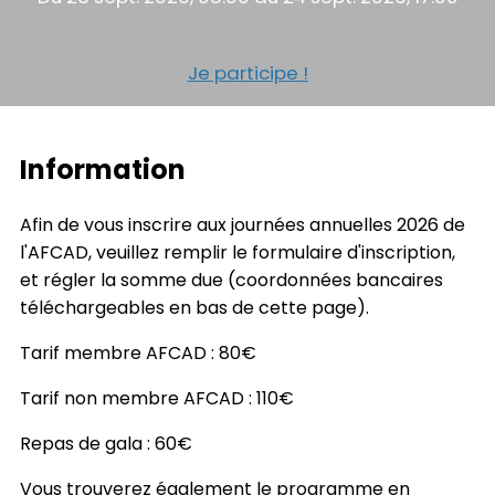
Je participe !
Information
Afin de vous inscrire aux journées annuelles 2026 de
l'AFCAD, veuillez remplir le formulaire d'inscription,
et régler la somme due (coordonnées bancaires
téléchargeables en bas de cette page).
Tarif membre AFCAD : 80€
Tarif non membre AFCAD : 110€
Repas de gala : 60€
Vous trouverez également le programme en