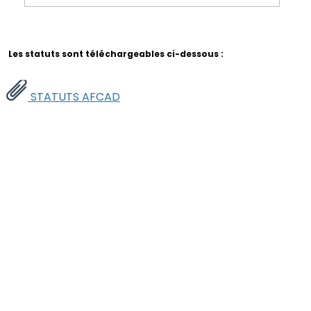
Les statuts sont téléchargeables ci-dessous :
STATUTS AFCAD