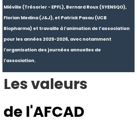
Miéville (Trésorier - EPFL), Bernard Roux (SYENSQO),
Florian Medina (J&J), et Patrick Pasau (UCB
Biopharma) et travaille à l'animation de l’association
pour les années 2025-2026, avec notamment
l'organisation des journées annuelles de
l'assoc
iation.
Les valeurs
de l'AFCAD