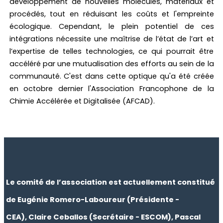
développement de nouvelles molécules, matériaux et
procédés, tout en réduisant les coûts et l'empreinte
écologique. Cependant, le plein potentiel de ces
intégrations nécessite une maîtrise de l’état de l’art et
l’expertise de telles technologies, ce qui pourrait être
accéléré par une mutualisation des efforts au sein de la
communauté. C'est dans cette optique qu'a été créée
en octobre dernier l'Association Francophone de la
Chimie Accélérée et Digitalisée (AFCAD).
Le comité de l’association est actuellement constitué
de Eugénie Romero-Laboureur (Présidente -
CEA), Claire Ceballos (Secrétaire - ESCOM), Pascal