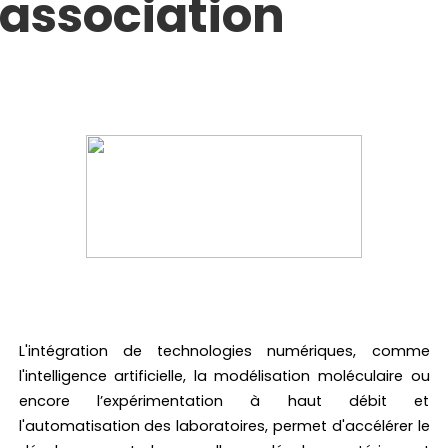
association
L'intégration de technologies numériques, comme
l'intelligence artificielle, la modélisation moléculaire ou
encore l’expérimentation à haut débit et
l'automatisation des laboratoires, permet d'accélérer le