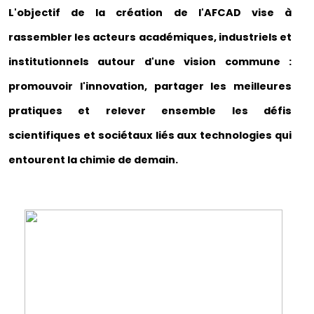
L'objectif de la création de l'AFCAD vise à
rassembler les acteurs académiques, industriels et
institutionnels autour d'une vision commune :
promouvoir l'innovation, partager les meilleures
pratiques et relever ensemble les défis
scientifiques et sociétaux liés aux technologies qui
entourent la chimie de demain.